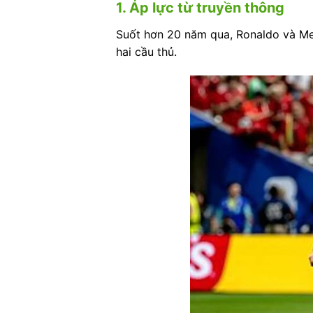
1. Áp lực từ truyền thông
Suốt hơn 20 năm qua, Ronaldo và Mess
hai cầu thủ.