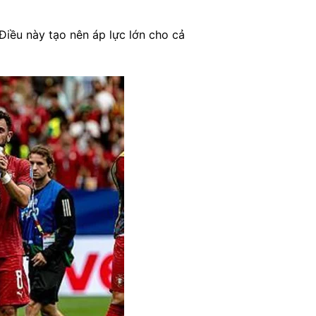
 Điều này tạo nên áp lực lớn cho cả