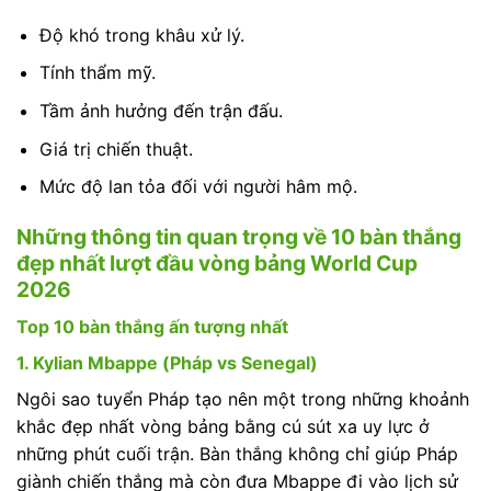
Độ khó trong khâu xử lý.
Tính thẩm mỹ.
Tầm ảnh hưởng đến trận đấu.
Giá trị chiến thuật.
Mức độ lan tỏa đối với người hâm mộ.
Những thông tin quan trọng về 10 bàn thắng
đẹp nhất lượt đầu vòng bảng World Cup
2026
Top 10 bàn thắng ấn tượng nhất
1. Kylian Mbappe (Pháp vs Senegal)
Ngôi sao tuyển Pháp tạo nên một trong những khoảnh
khắc đẹp nhất vòng bảng bằng cú sút xa uy lực ở
những phút cuối trận. Bàn thắng không chỉ giúp Pháp
giành chiến thắng mà còn đưa Mbappe đi vào lịch sử