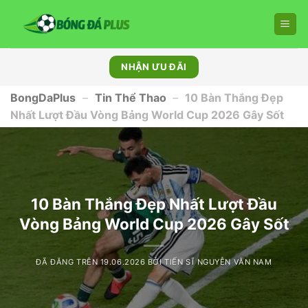
Chuyển
đến
nội
dung
NHẬN ƯU ĐÃI
BongDaPlus
–
Tin Thể Thao
–
10 Bàn Thắng Đẹp
Nhất Lượt Đầu Vòng Bảng World Cup 2026 Gây Sốt
10 Bàn Thắng Đẹp Nhất Lượt Đầu
Vòng Bảng World Cup 2026 Gây Sốt
ĐÃ ĐĂNG TRÊN
19.06.2026
BỞI
TIẾN SĨ NGUYỄN VĂN NAM