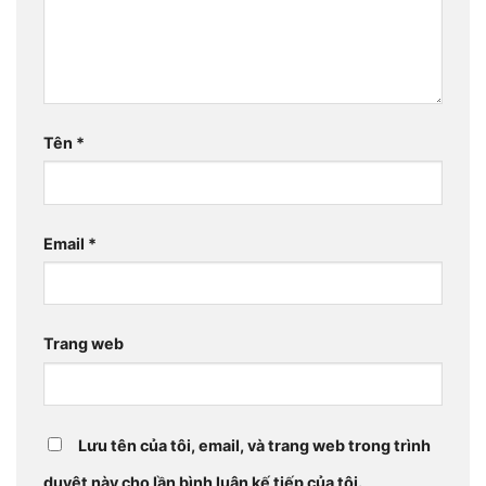
Tên
*
Email
*
Trang web
Lưu tên của tôi, email, và trang web trong trình
duyệt này cho lần bình luận kế tiếp của tôi.