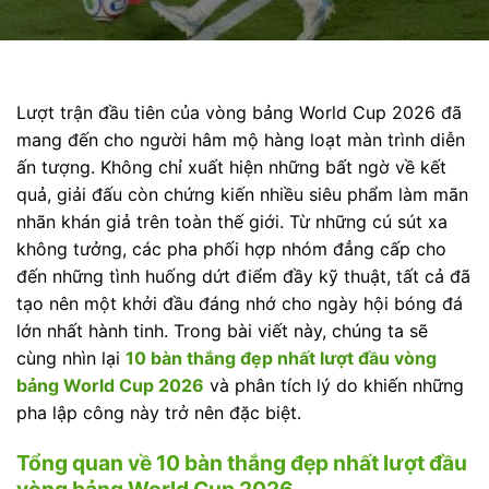
Lượt trận đầu tiên của vòng bảng World Cup 2026 đã
mang đến cho người hâm mộ hàng loạt màn trình diễn
ấn tượng. Không chỉ xuất hiện những bất ngờ về kết
quả, giải đấu còn chứng kiến nhiều siêu phẩm làm mãn
nhãn khán giả trên toàn thế giới. Từ những cú sút xa
không tưởng, các pha phối hợp nhóm đẳng cấp cho
đến những tình huống dứt điểm đầy kỹ thuật, tất cả đã
tạo nên một khởi đầu đáng nhớ cho ngày hội bóng đá
lớn nhất hành tinh. Trong bài viết này, chúng ta sẽ
cùng nhìn lại
10 bàn thắng đẹp nhất lượt đầu vòng
bảng World Cup 2026
và phân tích lý do khiến những
pha lập công này trở nên đặc biệt.
Tổng quan về 10 bàn thắng đẹp nhất lượt đầu
vòng bảng World Cup 2026