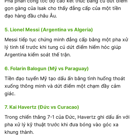
Pha phản công tốc độ cao kết thúc bằng cú dứt điểm
gọn gàng của Isak cho thấy đẳng cấp của một tiền
đạo hàng đầu châu Âu.
5. Lionel Messi (Argentina vs Algeria)
Messi tiếp tục chứng minh đẳng cấp bằng một pha xử
lý tinh tế trước khi tung cú dứt điểm hiểm hóc giúp
Argentina kiểm soát thế trận.
6. Folarin Balogun (Mỹ vs Paraguay)
Tiền đạo tuyển Mỹ tạo dấu ấn bằng tình huống thoát
xuống thông minh và dứt điểm một chạm đầy cảm
giác.
7. Kai Havertz (Đức vs Curacao)
Trong chiến thắng 7-1 của Đức, Havertz ghi dấu ấn với
pha xử lý kỹ thuật trước khi đưa bóng vào góc xa
khung thành.