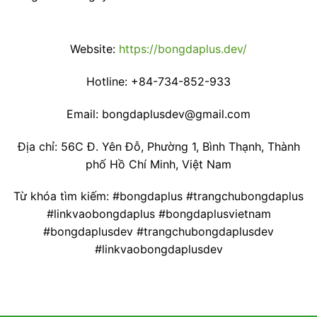
Website:
https://bongdaplus.dev/
Hotline: +84-734-852-933
Email:
bongdaplusdev@gmail.com
Địa chỉ: 56C Đ. Yên Đỗ, Phường 1, Bình Thạnh, Thành
phố Hồ Chí Minh, Việt Nam
Từ khóa tìm kiếm: #bongdaplus #trangchubongdaplus
#linkvaobongdaplus #bongdaplusvietnam
#bongdaplusdev #trangchubongdaplusdev
#linkvaobongdaplusdev