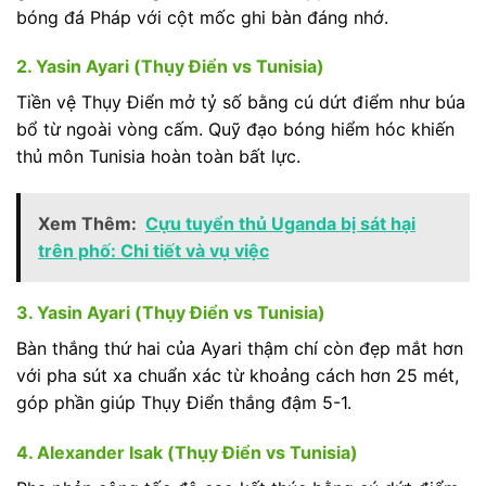
bóng đá Pháp với cột mốc ghi bàn đáng nhớ.
2. Yasin Ayari (Thụy Điển vs Tunisia)
Tiền vệ Thụy Điển mở tỷ số bằng cú dứt điểm như búa
bổ từ ngoài vòng cấm. Quỹ đạo bóng hiểm hóc khiến
thủ môn Tunisia hoàn toàn bất lực.
Xem Thêm:
Cựu tuyển thủ Uganda bị sát hại
trên phố: Chi tiết và vụ việc
3. Yasin Ayari (Thụy Điển vs Tunisia)
Bàn thắng thứ hai của Ayari thậm chí còn đẹp mắt hơn
với pha sút xa chuẩn xác từ khoảng cách hơn 25 mét,
góp phần giúp Thụy Điển thắng đậm 5-1.
4. Alexander Isak (Thụy Điển vs Tunisia)